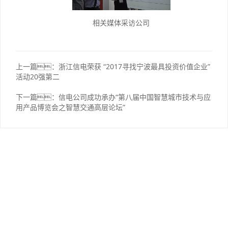
相关媒体采访公司
上一篇：
浙江信电荣获 “2017寻找宁波最具投资价值企业”
活动20强第二
下一篇：
信电公司成功承办“第八届中国智慧城市技术与应
用产品博览会之智慧交通高层论坛”
版权所有：OD体育
联系电话：0574-87811888
传真：0574-87815888