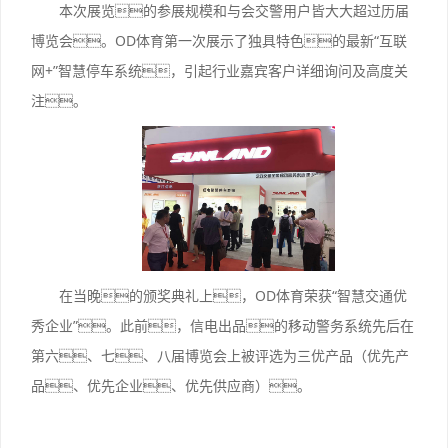
本次展览的参展规模和与会交警用户皆大大超过历届
博览会。OD体育第一次展示了独具特色的最新“互联
网+”智慧停车系统，引起行业嘉宾客户详细询问及高度关
注。
在当晚的颁奖典礼上，OD体育荣获“智慧交通优
秀企业”。此前，信电出品的移动警务系统先后在
第六、七、八届博览会上被评选为三优产品（优先产
品、优先企业、优先供应商）。