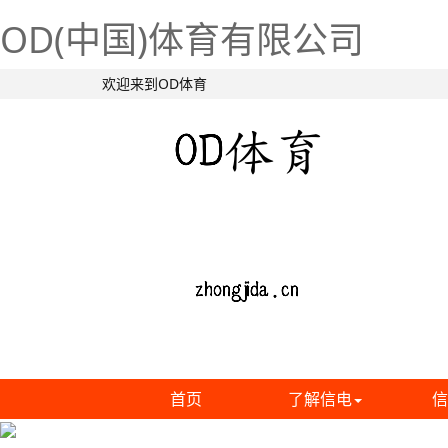
OD(中国)体育有限公司
欢迎来到OD体育
首页
了解信电
信