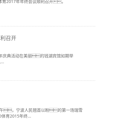
体育2017年年终会议顺利召开。
顺利召开
0周年庆典活动在美丽的钱湖宾馆如期举
..
日上午，宁波人民翘首以盼的第一场瑞雪
2015年终...