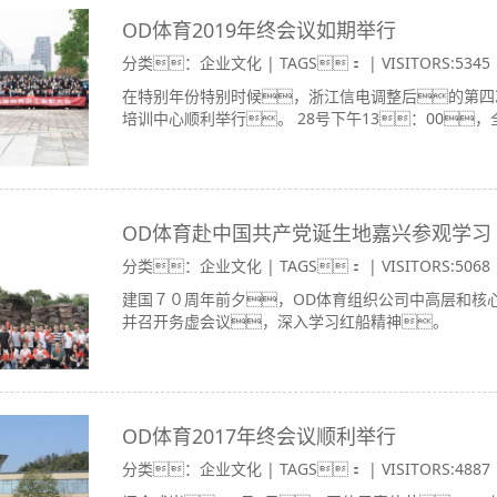
OD体育2019年终会议如期举行
分类：企业文化 | TAGS： | VISITORS:5345
在特别年份特别时候，浙江信电调整后的第四次年
培训中心顺利举行。 28号下午13：00，全.
OD体育赴中国共产党诞生地嘉兴参观学习
分类：企业文化 | TAGS： | VISITORS:5068
建国７０周年前夕，OD体育组织公司中高层和核
并召开务虚会议，深入学习红船精神。
OD体育2017年终会议顺利举行
分类：企业文化 | TAGS： | VISITORS:4887