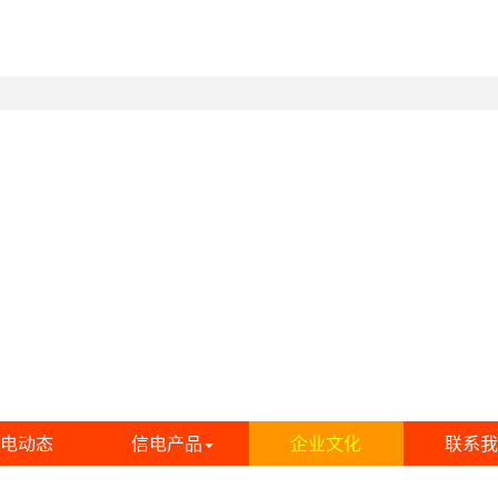
电动态
信电产品
企业文化
联系