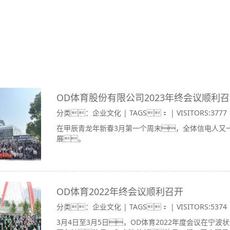
OD体育股份有限公司2023年终会议顺利
分类：企业文化 | TAGS： | VISITORS:3777
在甲辰青龙年新春3月第一个周末，全体信电人又
展。
OD体育2022年终会议顺利召开
分类：企业文化 | TAGS： | VISITORS:5374
3月4日至3月5日，OD体育2022年度会议在宁