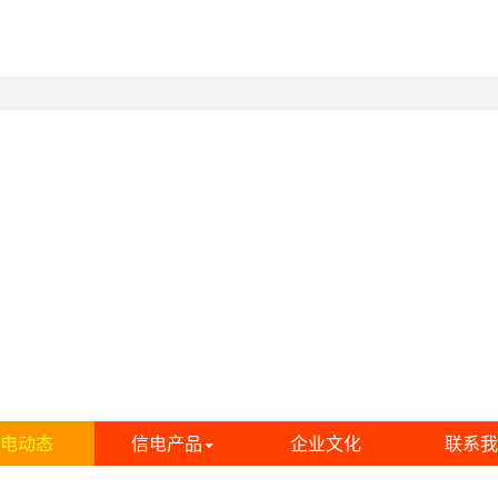
电动态
信电产品
企业文化
联系