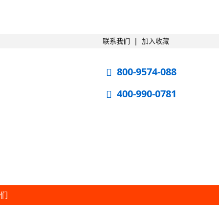
联系我们
|
加入收藏
800-9574-088
400-990-0781
我们