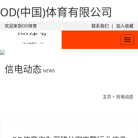
OD(中国)体育有限公司
欢迎来到OD体育
联系我们
|
加入收藏
Togg
navig
信电动态
NEWS
主页
>
信电动态