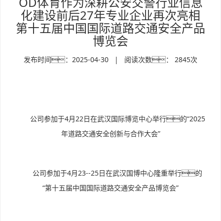
OD体育作为深耕公安交警行业信息
化建设前后27年专业企业再次亮相
第十五届中国国际道路交通安全产品
博览会
发布时间：2025-04-30 | 阅读次数： 2845次
公司参加于4月22日在武汉国际博览中心举行的“2025
年道路交通安全创新与合作大会”
公司参加于4月23--25日在武汉国博中心隆重举行的
“第十五届中国国际道路交通安全产品博览会”