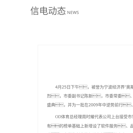
信电动态
NEWS
4月25日下午，被誉为宁波经济界“奥
烈，市委副书记陈新，市委常委
盛典，并为一批在2009年中逆势前行
总经理周时耀代表
上台接受市
OD体育
公司
有的榜单基础上新增设了软件服务、品