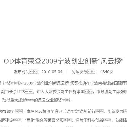
OD体育荣登2009宁波创业创新“风云榜”
发布时间：2010-05-04 | 阅读次数： 4340次
斯卡”奖的“2009宁波创业创新风云榜”颁奖盛典在宁波南苑饭店国
、副市长余红艺，市人大常委会副主任施孝国，市政协副主席张
、取得重大成就的风云企业颁奖。
领导颁奖。本届风云榜颁奖盛典活动围绕“逆势前行、创新发展
牌建设、“两化”融合等荣誉奖项，涵盖了科技创新、节能