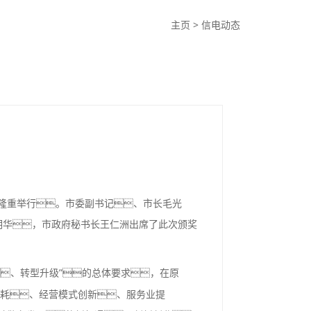
主页
>
信电动态
际厅隆重举行。市委副书记、市长毛光
明华，市政府秘书长王仁洲出席了此次颁奖
、转型升级”的总体要求，在原
降耗、经营模式创新、服务业提