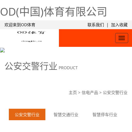
OD(中国)体育有限公司
欢迎来到OD体育
联系我们
|
加入收藏
Togg
navig
公安交警行业
PRODUCT
主页
>
信电产品
>
公安交警行业
公安交警行业
智慧交通行业
智慧停车行业