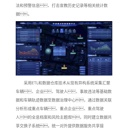
法和预警信息、打击宣教历史记录等相关统计数
据。
采用ETL和数据仓库技术从现有异构系统采集汇聚
车辆、企业、驾驶人、事故违法等基础数
据和车辆轨迹数据至数据治理中心，通过数据关联
分析形成重点车辆、重点企业、重点驾驶
人的全息档案和风险主题库，同时建立数据共
享交换子系统，统一对外提供数据服务共享接