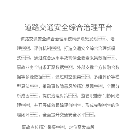
道路交通安全综合治理平台
道路交通安全综合治理系统构建隐患发现、治
理、评价机制，打造交通安全综合治理新模
式。通过综合运用事故警情全要素采集数据、
事故业务全链条汇聚数据、外部支撑全方位融合数
据等多源数据，通过时空聚类、多维评价等模
型算法，推动事故隐患风险精准发现，全面分
析成因，提供治理对策，监管职能部门协同治
理，并开展成效跟踪评价，形成完整的治
理闭环，全面提升交通安全水平。
事故点位精准采集，定位高发点段