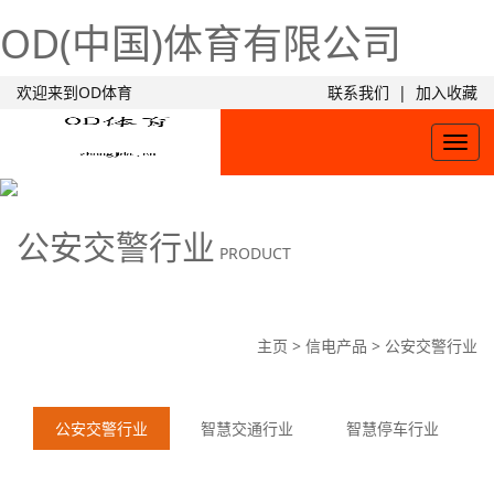
OD(中国)体育有限公司
欢迎来到OD体育
联系我们
|
加入收藏
Togg
navig
公安交警行业
PRODUCT
主页
>
信电产品
>
公安交警行业
公安交警行业
智慧交通行业
智慧停车行业