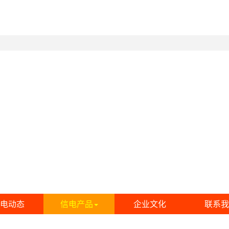
电动态
信电产品
企业文化
联系