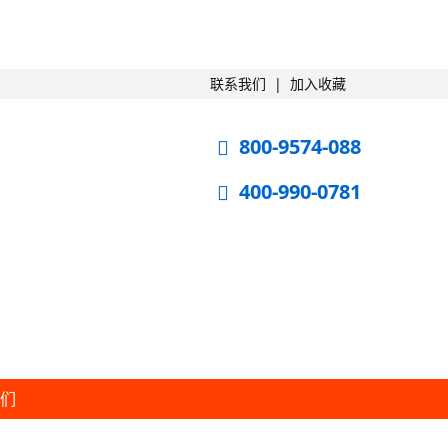
联系我们
|
加入收藏
800-9574-088
400-990-0781
我们