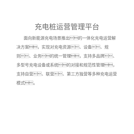
充电桩运营管理平台
面向新能源充电场景推出的一体化充电运营解
决方案，实现对充电资源、设备、规
则、业务的统一管理，支持多品牌、
多型号充电设备或系统的对接和规范性管理，
支持自营、联营、第三方独营等多种充电运营
模式。